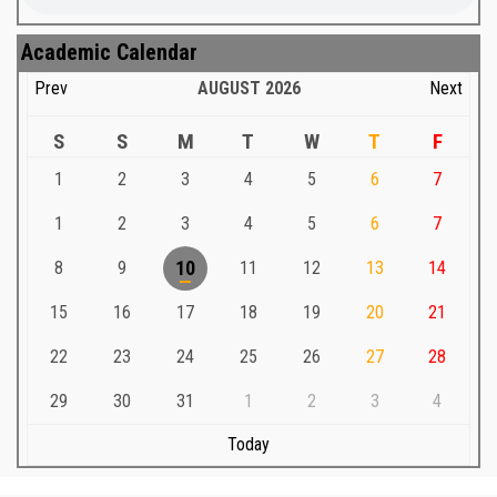
Academic Calendar
Prev
AUGUST
2026
Next
S
S
M
T
W
T
F
1
2
3
4
5
6
7
1
2
3
4
5
6
7
8
9
10
11
12
13
14
15
16
17
18
19
20
21
22
23
24
25
26
27
28
29
30
31
1
2
3
4
Today