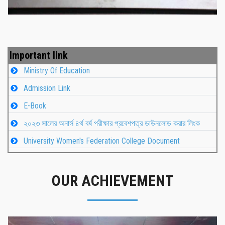
Important link
Ministry Of Education
Admission Link
E-Book
২০২৩ সালের অনার্স ৪র্থ বর্ষ পরীক্ষার প্রবেশপত্র ডাউনলোড করার লিংক
University Women's Federation College Document
OUR ACHIEVEMENT