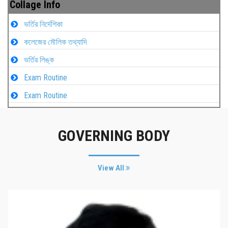
Collage Info
ভর্তির নির্দেশিকা
কলেজের মৌলিক তথ্যাদি
ভর্তির লিঙ্ক
Exam Routine
Exam Routine
GOVERNING BODY
View All