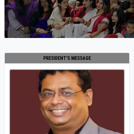
PRESIDENT'S MESSAGE