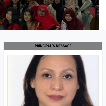
PRINCIPAL'S MESSAGE