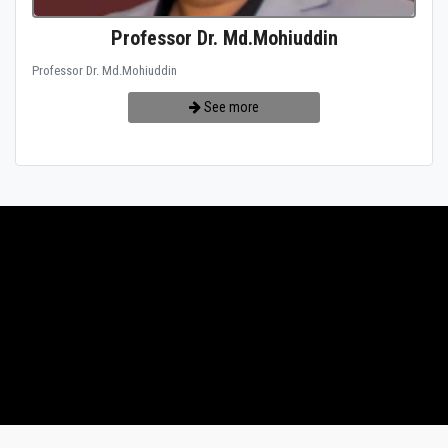
Professor Dr. Md.Mohiuddin
Professor Dr. Md.Mohiuddin
See more