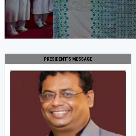
PRESIDENT'S MESSAGE