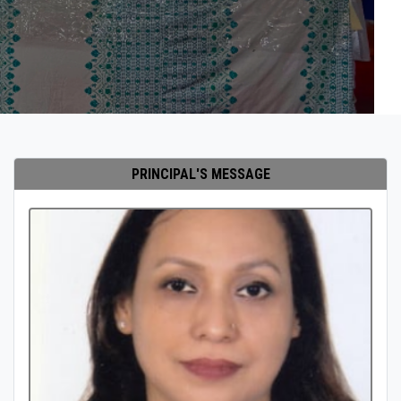
PRINCIPAL'S MESSAGE