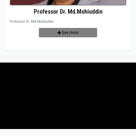
Professor Dr. Md.Mohiuddin
Professor Dr. Md.Mohiuddin
See more