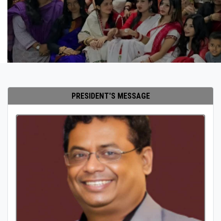
PRESIDENT'S MESSAGE