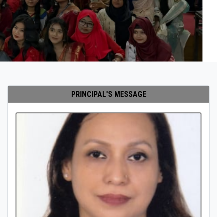
PRINCIPAL'S MESSAGE