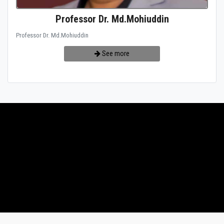
Professor Dr. Md.Mohiuddin
Professor Dr. Md.Mohiuddin
See more