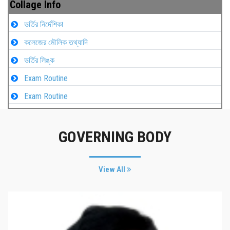
Collage Info
ভর্তির নির্দেশিকা
কলেজের মৌলিক তথ্যাদি
ভর্তির লিঙ্ক
Exam Routine
Exam Routine
GOVERNING BODY
View All