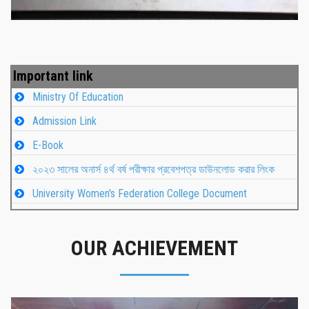
Important link
Ministry Of Education
Admission Link
E-Book
২০২৩ সালের অনার্স ৪র্থ বর্ষ পরীক্ষার প্রবেশপত্র ডাউনলোড করার লিংক
University Women's Federation College Document
OUR ACHIEVEMENT