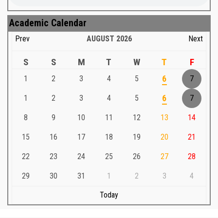
Academic Calendar
Prev
AUGUST
2026
Next
S
S
M
T
W
T
F
1
2
3
4
5
6
7
1
2
3
4
5
6
7
8
9
10
11
12
13
14
15
16
17
18
19
20
21
22
23
24
25
26
27
28
29
30
31
1
2
3
4
Today