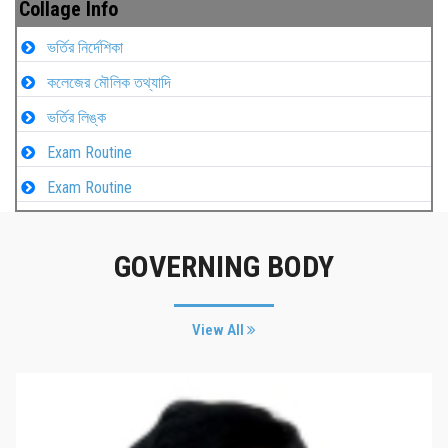
Collage Info
ভর্তির নির্দেশিকা
কলেজের মৌলিক তথ্যাদি
ভর্তির লিঙ্ক
Exam Routine
Exam Routine
GOVERNING BODY
View All