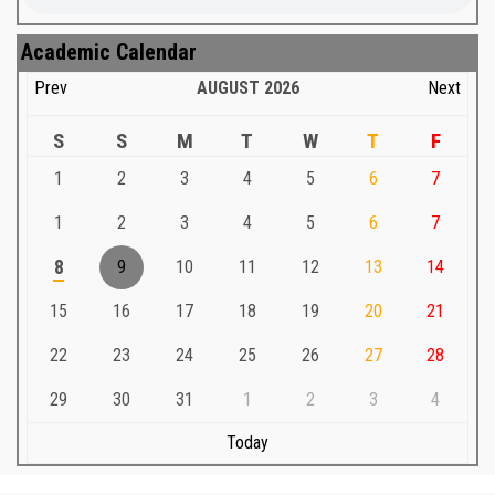
Academic Calendar
Prev
AUGUST
2026
Next
S
S
M
T
W
T
F
1
2
3
4
5
6
7
1
2
3
4
5
6
7
8
9
10
11
12
13
14
15
16
17
18
19
20
21
22
23
24
25
26
27
28
29
30
31
1
2
3
4
Today