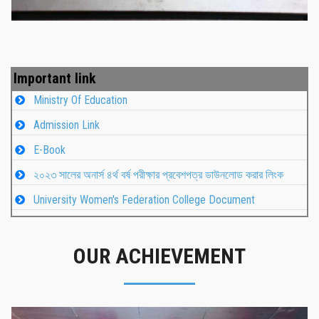
Important link
Ministry Of Education
Admission Link
E-Book
২০২৩ সালের অনার্স ৪র্থ বর্ষ পরীক্ষার প্রবেশপত্র ডাউনলোড করার লিংক
University Women's Federation College Document
OUR ACHIEVEMENT