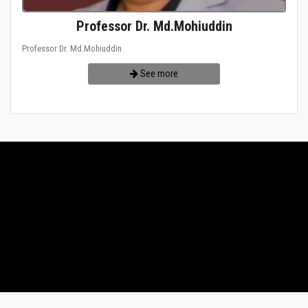
Professor Dr. Md.Mohiuddin
Professor Dr. Md.Mohiuddin
See more