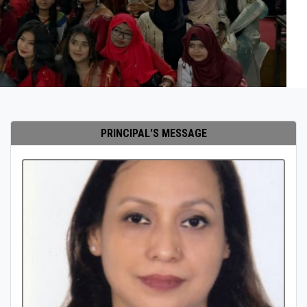
PRINCIPAL'S MESSAGE