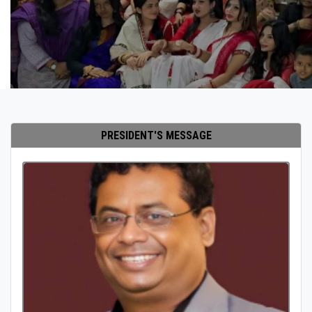
PRESIDENT'S MESSAGE