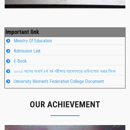
Important link
Ministry Of Education
Admission Link
E-Book
২০২৩ সালের অনার্স ৪র্থ বর্ষ পরীক্ষার প্রবেশপত্র ডাউনলোড করার লিংক
University Women's Federation College Document
OUR ACHIEVEMENT