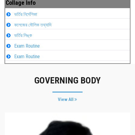
Collage Info
ভর্তির নির্দেশিকা
কলেজের মৌলিক তথ্যাদি
ভর্তির লিঙ্ক
Exam Routine
Exam Routine
GOVERNING BODY
View All