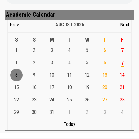
Academic Calendar
Prev
AUGUST
2026
Next
S
S
M
T
W
T
F
1
2
3
4
5
6
7
1
2
3
4
5
6
7
8
9
10
11
12
13
14
15
16
17
18
19
20
21
22
23
24
25
26
27
28
29
30
31
1
2
3
4
Today