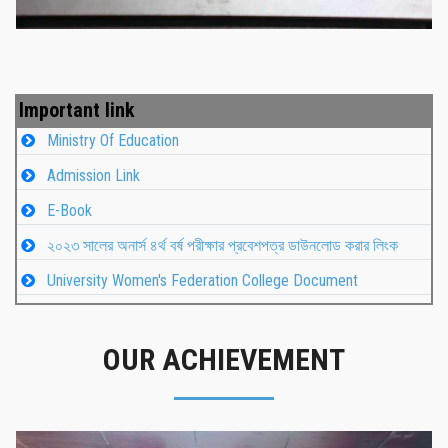
Important link
Ministry Of Education
Admission Link
E-Book
২০২৩ সালের অনার্স ৪র্থ বর্ষ পরীক্ষার প্রবেশপত্র ডাউনলোড করার লিংক
University Women's Federation College Document
OUR ACHIEVEMENT