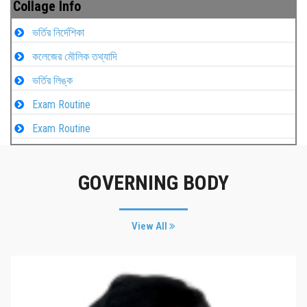
Collage Info
ভর্তির নির্দেশিকা
কলেজের মৌলিক তথ্যাদি
ভর্তির লিঙ্ক
Exam Routine
Exam Routine
GOVERNING BODY
View All