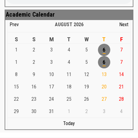
Academic Calendar
Prev
AUGUST
2026
Next
S
S
M
T
W
T
F
1
2
3
4
5
6
7
1
2
3
4
5
6
7
8
9
10
11
12
13
14
15
16
17
18
19
20
21
22
23
24
25
26
27
28
29
30
31
1
2
3
4
Today