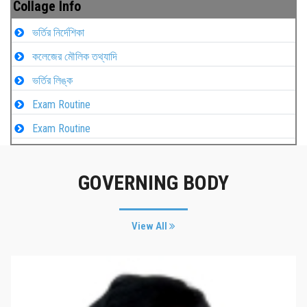
Collage Info
ভর্তির নির্দেশিকা
কলেজের মৌলিক তথ্যাদি
ভর্তির লিঙ্ক
Exam Routine
Exam Routine
GOVERNING BODY
View All