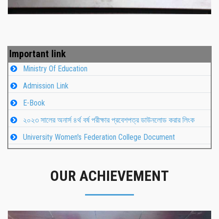
Important link
Ministry Of Education
Admission Link
E-Book
২০২৩ সালের অনার্স ৪র্থ বর্ষ পরীক্ষার প্রবেশপত্র ডাউনলোড করার লিংক
University Women's Federation College Document
OUR ACHIEVEMENT