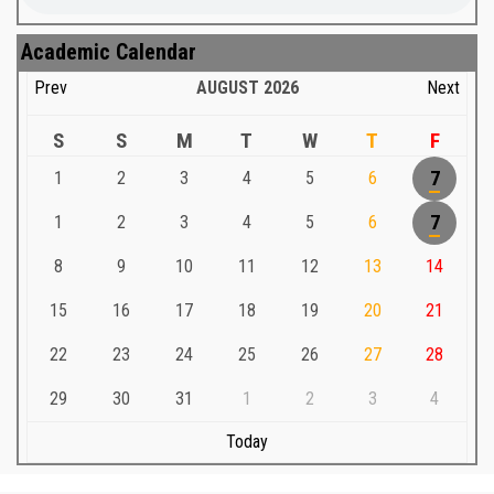
Academic Calendar
Prev
AUGUST
2026
Next
S
S
M
T
W
T
F
1
2
3
4
5
6
7
1
2
3
4
5
6
7
8
9
10
11
12
13
14
15
16
17
18
19
20
21
22
23
24
25
26
27
28
29
30
31
1
2
3
4
Today