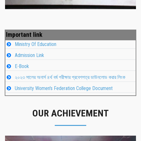
Important link
Ministry Of Education
Admission Link
E-Book
২০২৩ সালের অনার্স ৪র্থ বর্ষ পরীক্ষার প্রবেশপত্র ডাউনলোড করার লিংক
University Women's Federation College Document
OUR ACHIEVEMENT