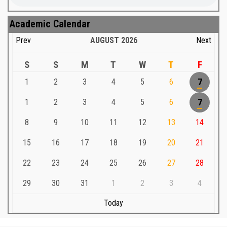
Academic Calendar
Prev
AUGUST
2026
Next
S
S
M
T
W
T
F
1
2
3
4
5
6
7
1
2
3
4
5
6
7
8
9
10
11
12
13
14
15
16
17
18
19
20
21
22
23
24
25
26
27
28
29
30
31
1
2
3
4
Today