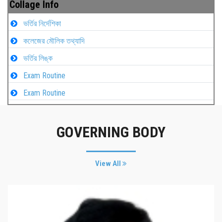
Collage Info
ভর্তির নির্দেশিকা
কলেজের মৌলিক তথ্যাদি
ভর্তির লিঙ্ক
Exam Routine
Exam Routine
GOVERNING BODY
View All