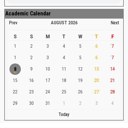
Academic Calendar
Prev
AUGUST
2026
Next
S
S
M
T
W
T
F
1
2
3
4
5
6
7
1
2
3
4
5
6
7
8
9
10
11
12
13
14
15
16
17
18
19
20
21
22
23
24
25
26
27
28
29
30
31
1
2
3
4
Today