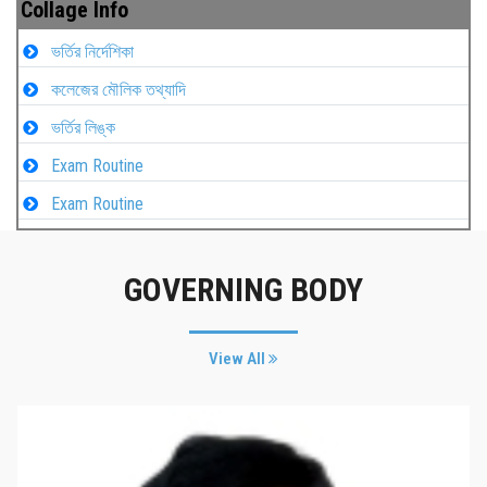
Collage Info
ভর্তির নির্দেশিকা
কলেজের মৌলিক তথ্যাদি
ভর্তির লিঙ্ক
Exam Routine
Exam Routine
GOVERNING BODY
View All