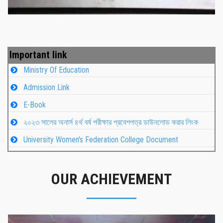
Important link
Ministry Of Education
Admission Link
E-Book
২০২৩ সালের অনার্স ৪র্থ বর্ষ পরীক্ষার প্রবেশপত্র ডাউনলোড করার লিংক
University Women's Federation College Document
OUR ACHIEVEMENT