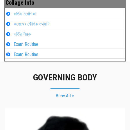
Collage Info
ভর্তির নির্দেশিকা
কলেজের মৌলিক তথ্যাদি
ভর্তির লিঙ্ক
Exam Routine
Exam Routine
GOVERNING BODY
View All