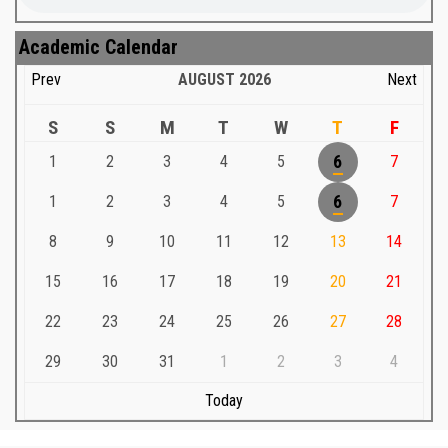
Academic Calendar
Prev
AUGUST
2026
Next
S
S
M
T
W
T
F
1
2
3
4
5
6
7
1
2
3
4
5
6
7
8
9
10
11
12
13
14
15
16
17
18
19
20
21
22
23
24
25
26
27
28
29
30
31
1
2
3
4
Today