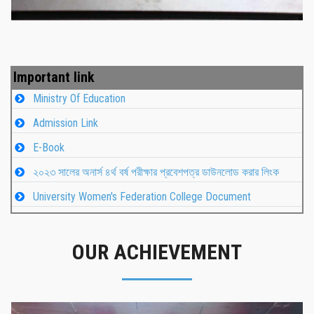
Important link
Ministry Of Education
Admission Link
E-Book
২০২৩ সালের অনার্স ৪র্থ বর্ষ পরীক্ষার প্রবেশপত্র ডাউনলোড করার লিংক
University Women's Federation College Document
OUR ACHIEVEMENT