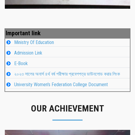
Important link
Ministry Of Education
Admission Link
E-Book
২০২৩ সালের অনার্স ৪র্থ বর্ষ পরীক্ষার প্রবেশপত্র ডাউনলোড করার লিংক
University Women's Federation College Document
OUR ACHIEVEMENT