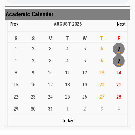
Academic Calendar
Prev
AUGUST
2026
Next
S
S
M
T
W
T
F
1
2
3
4
5
6
7
1
2
3
4
5
6
7
8
9
10
11
12
13
14
15
16
17
18
19
20
21
22
23
24
25
26
27
28
29
30
31
1
2
3
4
Today