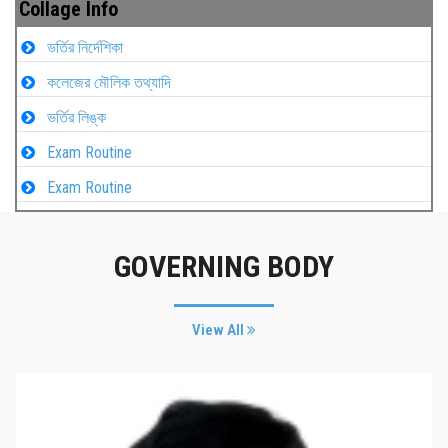
Collage Info
ভর্তির নির্দেশিকা
কলেজের মৌলিক তথ্যাদি
ভর্তির লিঙ্ক
Exam Routine
Exam Routine
GOVERNING BODY
View All