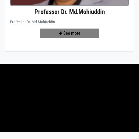
Professor Dr. Md.Mohiuddin
Professor Dr. Md.Mohiuddin
See more