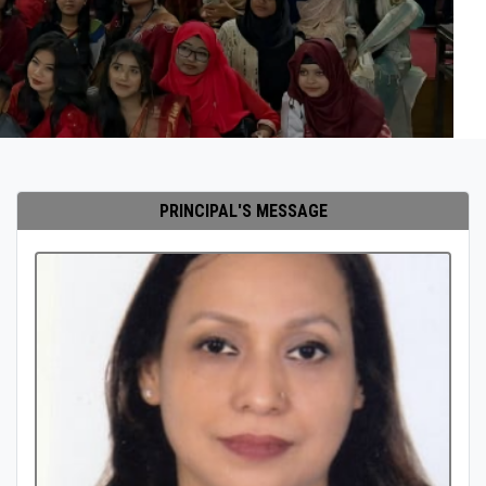
PRINCIPAL'S MESSAGE