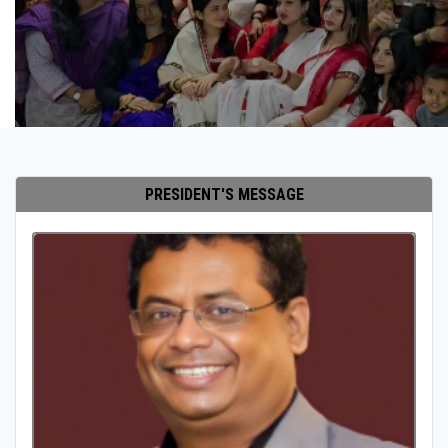
PRESIDENT'S MESSAGE