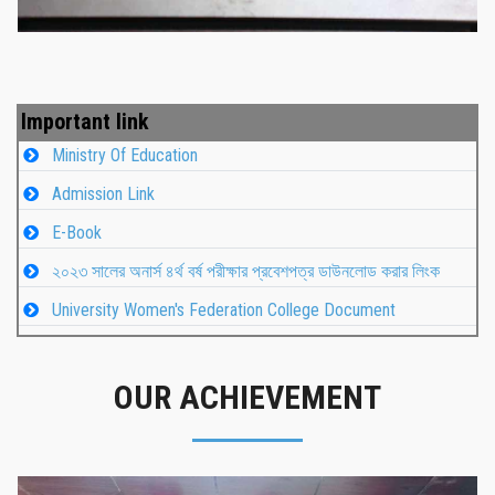
Important link
Ministry Of Education
Admission Link
E-Book
২০২৩ সালের অনার্স ৪র্থ বর্ষ পরীক্ষার প্রবেশপত্র ডাউনলোড করার লিংক
University Women's Federation College Document
OUR ACHIEVEMENT