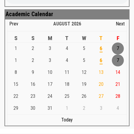
Academic Calendar
Prev
AUGUST
2026
Next
S
S
M
T
W
T
F
1
2
3
4
5
6
7
1
2
3
4
5
6
7
8
9
10
11
12
13
14
15
16
17
18
19
20
21
22
23
24
25
26
27
28
29
30
31
1
2
3
4
Today