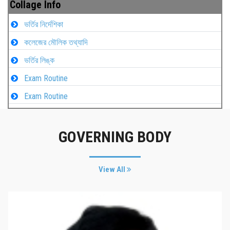
Collage Info
ভর্তির নির্দেশিকা
কলেজের মৌলিক তথ্যাদি
ভর্তির লিঙ্ক
Exam Routine
Exam Routine
GOVERNING BODY
View All