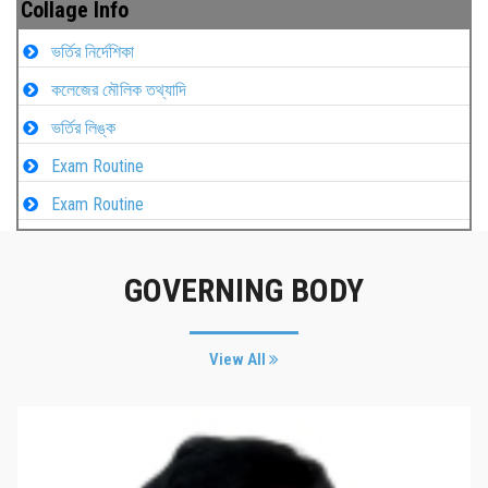
Collage Info
ভর্তির নির্দেশিকা
কলেজের মৌলিক তথ্যাদি
ভর্তির লিঙ্ক
Exam Routine
Exam Routine
GOVERNING BODY
View All