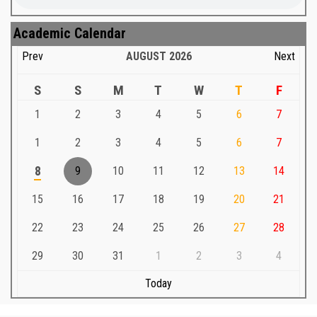
Academic Calendar
Prev
AUGUST
2026
Next
S
S
M
T
W
T
F
1
2
3
4
5
6
7
1
2
3
4
5
6
7
8
9
10
11
12
13
14
15
16
17
18
19
20
21
22
23
24
25
26
27
28
29
30
31
1
2
3
4
Today