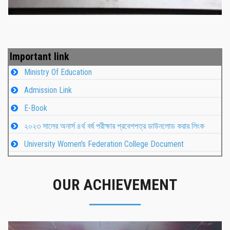
Important link
Ministry Of Education
Admission Link
E-Book
২০২৩ সালের অনার্স ৪র্থ বর্ষ পরীক্ষার প্রবেশপত্র ডাউনলোড করার লিংক
University Women's Federation College Document
OUR ACHIEVEMENT