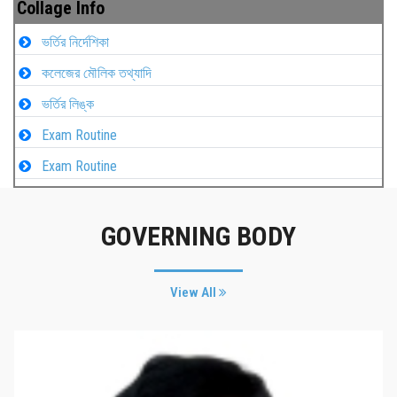
Collage Info
ভর্তির নির্দেশিকা
কলেজের মৌলিক তথ্যাদি
ভর্তির লিঙ্ক
Exam Routine
Exam Routine
GOVERNING BODY
View All