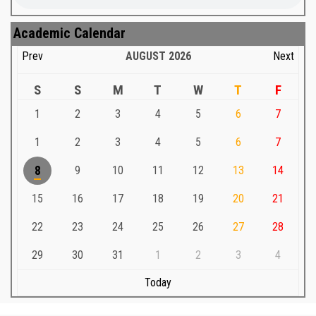
Academic Calendar
Prev
AUGUST
2026
Next
S
S
M
T
W
T
F
1
2
3
4
5
6
7
1
2
3
4
5
6
7
8
9
10
11
12
13
14
15
16
17
18
19
20
21
22
23
24
25
26
27
28
29
30
31
1
2
3
4
Today