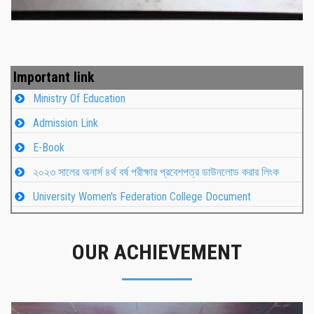
Important link
Ministry Of Education
Admission Link
E-Book
২০২৩ সালের অনার্স ৪র্থ বর্ষ পরীক্ষার প্রবেশপত্র ডাউনলোড করার লিংক
University Women's Federation College Document
OUR ACHIEVEMENT