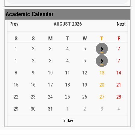
Academic Calendar
Prev
AUGUST
2026
Next
S
S
M
T
W
T
F
1
2
3
4
5
6
7
1
2
3
4
5
6
7
8
9
10
11
12
13
14
15
16
17
18
19
20
21
22
23
24
25
26
27
28
29
30
31
1
2
3
4
Today