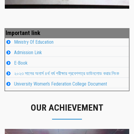
Important link
Ministry Of Education
Admission Link
E-Book
২০২৩ সালের অনার্স ৪র্থ বর্ষ পরীক্ষার প্রবেশপত্র ডাউনলোড করার লিংক
University Women's Federation College Document
OUR ACHIEVEMENT