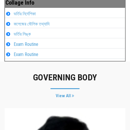
Collage Info
ভর্তির নির্দেশিকা
কলেজের মৌলিক তথ্যাদি
ভর্তির লিঙ্ক
Exam Routine
Exam Routine
GOVERNING BODY
View All