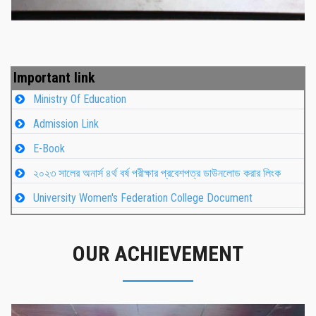
Important link
Ministry Of Education
Admission Link
E-Book
২০২৩ সালের অনার্স ৪র্থ বর্ষ পরীক্ষার প্রবেশপত্র ডাউনলোড করার লিংক
University Women's Federation College Document
OUR ACHIEVEMENT