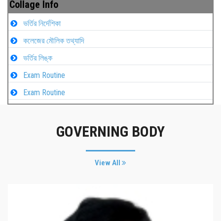
Collage Info
ভর্তির নির্দেশিকা
কলেজের মৌলিক তথ্যাদি
ভর্তির লিঙ্ক
Exam Routine
Exam Routine
GOVERNING BODY
View All