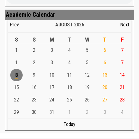
Academic Calendar
Prev
AUGUST
2026
Next
S
S
M
T
W
T
F
1
2
3
4
5
6
7
1
2
3
4
5
6
7
8
9
10
11
12
13
14
15
16
17
18
19
20
21
22
23
24
25
26
27
28
29
30
31
1
2
3
4
Today