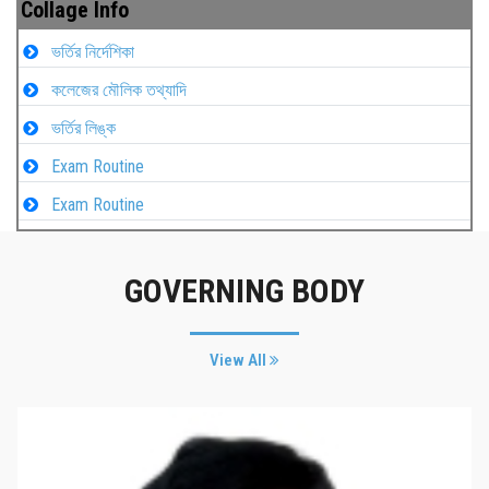
Collage Info
ভর্তির নির্দেশিকা
কলেজের মৌলিক তথ্যাদি
ভর্তির লিঙ্ক
Exam Routine
Exam Routine
GOVERNING BODY
View All