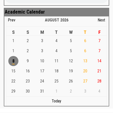
Academic Calendar
Prev
AUGUST
2026
Next
S
S
M
T
W
T
F
1
2
3
4
5
6
7
1
2
3
4
5
6
7
8
9
10
11
12
13
14
15
16
17
18
19
20
21
22
23
24
25
26
27
28
29
30
31
1
2
3
4
Today