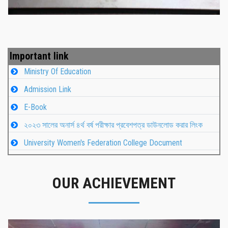
Important link
Ministry Of Education
Admission Link
E-Book
২০২৩ সালের অনার্স ৪র্থ বর্ষ পরীক্ষার প্রবেশপত্র ডাউনলোড করার লিংক
University Women's Federation College Document
OUR ACHIEVEMENT