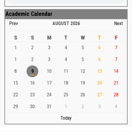
Academic Calendar
Prev
AUGUST
2026
Next
S
S
M
T
W
T
F
1
2
3
4
5
6
7
1
2
3
4
5
6
7
8
9
10
11
12
13
14
15
16
17
18
19
20
21
22
23
24
25
26
27
28
29
30
31
1
2
3
4
Today