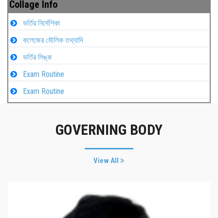
Collage Info
ভর্তির নির্দেশিকা
কলেজের মৌলিক তথ্যাদি
ভর্তির লিঙ্ক
Exam Routine
Exam Routine
GOVERNING BODY
View All