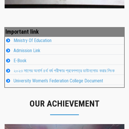
Important link
Ministry Of Education
Admission Link
E-Book
২০২৩ সালের অনার্স ৪র্থ বর্ষ পরীক্ষার প্রবেশপত্র ডাউনলোড করার লিংক
University Women's Federation College Document
OUR ACHIEVEMENT