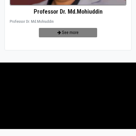
Professor Dr. Md.Mohiuddin
Professor Dr. Md.Mohiuddin
See more