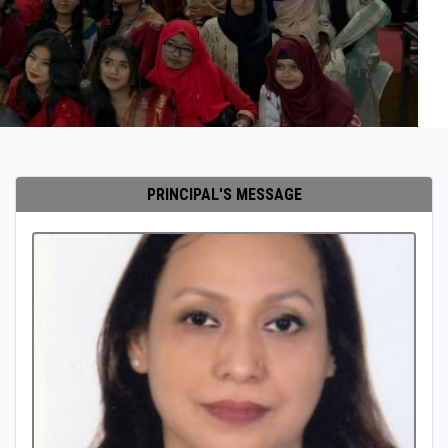
PRINCIPAL'S MESSAGE