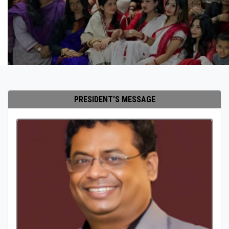
PRESIDENT'S MESSAGE