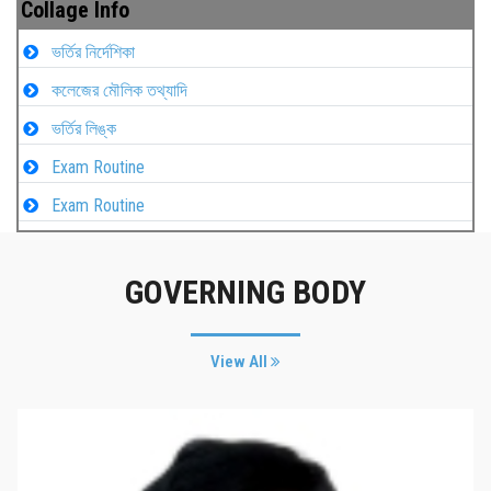
Collage Info
ভর্তির নির্দেশিকা
কলেজের মৌলিক তথ্যাদি
ভর্তির লিঙ্ক
Exam Routine
Exam Routine
GOVERNING BODY
View All