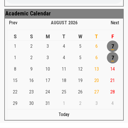
Academic Calendar
Prev
AUGUST
2026
Next
S
S
M
T
W
T
F
1
2
3
4
5
6
7
1
2
3
4
5
6
7
8
9
10
11
12
13
14
15
16
17
18
19
20
21
22
23
24
25
26
27
28
29
30
31
1
2
3
4
Today