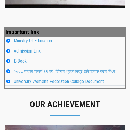
Important link
Ministry Of Education
Admission Link
E-Book
২০২৩ সালের অনার্স ৪র্থ বর্ষ পরীক্ষার প্রবেশপত্র ডাউনলোড করার লিংক
University Women's Federation College Document
OUR ACHIEVEMENT