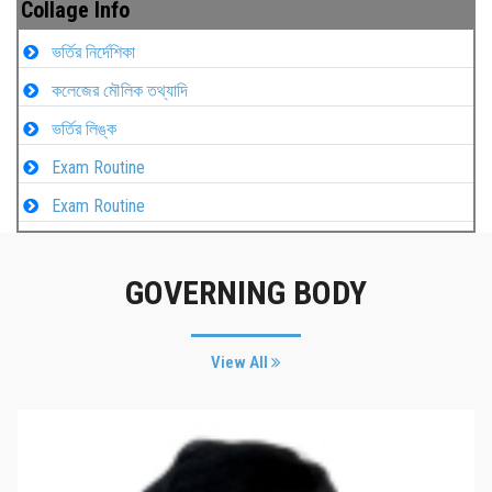
Collage Info
ভর্তির নির্দেশিকা
কলেজের মৌলিক তথ্যাদি
ভর্তির লিঙ্ক
Exam Routine
Exam Routine
GOVERNING BODY
View All