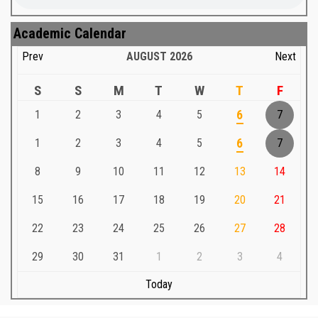
Academic Calendar
Prev
AUGUST
2026
Next
S
S
M
T
W
T
F
1
2
3
4
5
6
7
1
2
3
4
5
6
7
8
9
10
11
12
13
14
15
16
17
18
19
20
21
22
23
24
25
26
27
28
29
30
31
1
2
3
4
Today