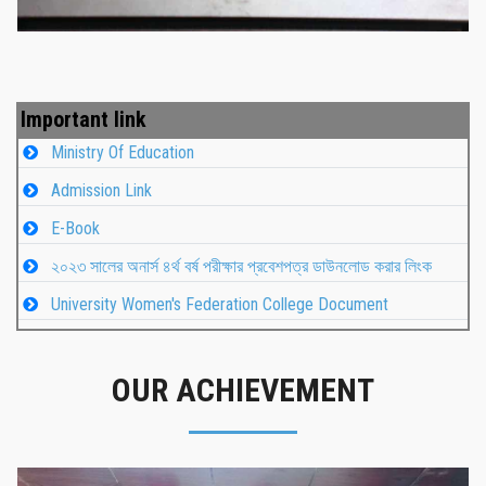
Important link
Ministry Of Education
Admission Link
E-Book
২০২৩ সালের অনার্স ৪র্থ বর্ষ পরীক্ষার প্রবেশপত্র ডাউনলোড করার লিংক
University Women's Federation College Document
OUR ACHIEVEMENT