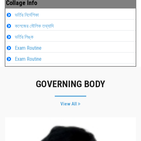
Collage Info
ভর্তির নির্দেশিকা
কলেজের মৌলিক তথ্যাদি
ভর্তির লিঙ্ক
Exam Routine
Exam Routine
GOVERNING BODY
View All