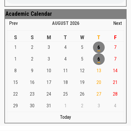
Academic Calendar
Prev
AUGUST
2026
Next
S
S
M
T
W
T
F
1
2
3
4
5
6
7
1
2
3
4
5
6
7
8
9
10
11
12
13
14
15
16
17
18
19
20
21
22
23
24
25
26
27
28
29
30
31
1
2
3
4
Today