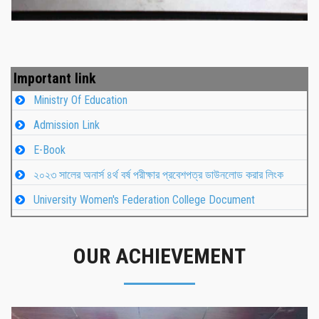
Important link
Ministry Of Education
Admission Link
E-Book
২০২৩ সালের অনার্স ৪র্থ বর্ষ পরীক্ষার প্রবেশপত্র ডাউনলোড করার লিংক
University Women's Federation College Document
OUR ACHIEVEMENT