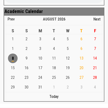
Academic Calendar
Prev
AUGUST
2026
Next
S
S
M
T
W
T
F
1
2
3
4
5
6
7
1
2
3
4
5
6
7
8
9
10
11
12
13
14
15
16
17
18
19
20
21
22
23
24
25
26
27
28
29
30
31
1
2
3
4
Today