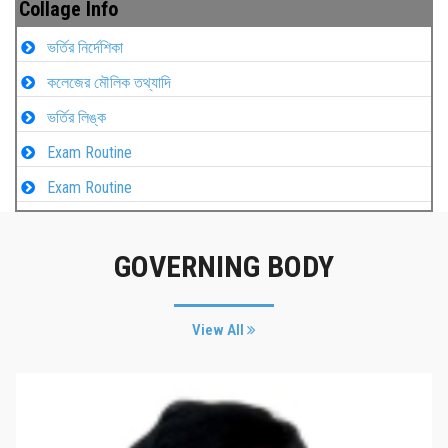
Collage Info
ভর্তির নির্দেশিকা
কলেজের মৌলিক তথ্যাদি
ভর্তির লিঙ্ক
Exam Routine
Exam Routine
GOVERNING BODY
View All