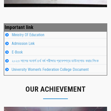
Important link
Ministry Of Education
Admission Link
E-Book
২০২৩ সালের অনার্স ৪র্থ বর্ষ পরীক্ষার প্রবেশপত্র ডাউনলোড করার লিংক
University Women's Federation College Document
OUR ACHIEVEMENT