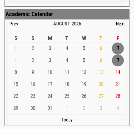
Academic Calendar
Prev
AUGUST
2026
Next
S
S
M
T
W
T
F
1
2
3
4
5
6
7
1
2
3
4
5
6
7
8
9
10
11
12
13
14
15
16
17
18
19
20
21
22
23
24
25
26
27
28
29
30
31
1
2
3
4
Today