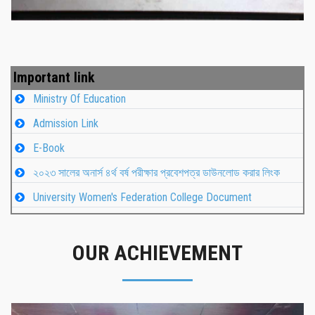
Important link
Ministry Of Education
Admission Link
E-Book
২০২৩ সালের অনার্স ৪র্থ বর্ষ পরীক্ষার প্রবেশপত্র ডাউনলোড করার লিংক
University Women's Federation College Document
OUR ACHIEVEMENT