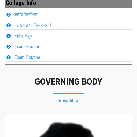
Collage Info
ভর্তির নির্দেশিকা
কলেজের মৌলিক তথ্যাদি
ভর্তির লিঙ্ক
Exam Routine
Exam Routine
GOVERNING BODY
View All