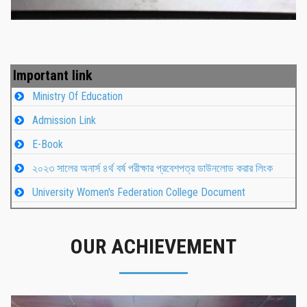
Important link
Ministry Of Education
Admission Link
E-Book
২০২৩ সালের অনার্স ৪র্থ বর্ষ পরীক্ষার প্রবেশপত্র ডাউনলোড করার লিংক
University Women's Federation College Document
OUR ACHIEVEMENT