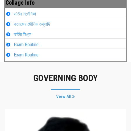
Collage Info
ভর্তির নির্দেশিকা
কলেজের মৌলিক তথ্যাদি
ভর্তির লিঙ্ক
Exam Routine
Exam Routine
GOVERNING BODY
View All