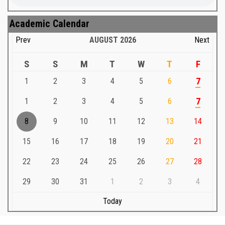
Academic Calendar
Prev
AUGUST
2026
Next
S
S
M
T
W
T
F
1
2
3
4
5
6
7
1
2
3
4
5
6
7
8
9
10
11
12
13
14
15
16
17
18
19
20
21
22
23
24
25
26
27
28
29
30
31
1
2
3
4
Today