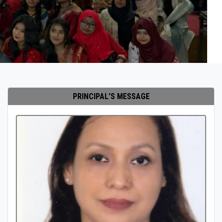
PRINCIPAL'S MESSAGE