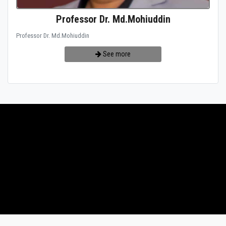
Professor Dr. Md.Mohiuddin
Professor Dr. Md.Mohiuddin
See more