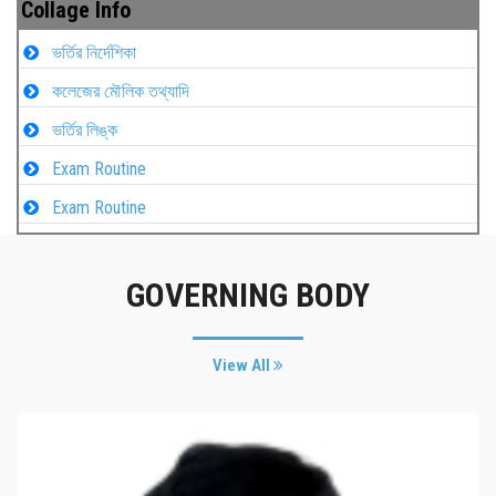
Collage Info
ভর্তির নির্দেশিকা
কলেজের মৌলিক তথ্যাদি
ভর্তির লিঙ্ক
Exam Routine
Exam Routine
GOVERNING BODY
View All