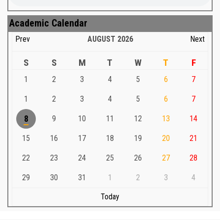
Academic Calendar
Prev
AUGUST
2026
Next
S
S
M
T
W
T
F
1
2
3
4
5
6
7
1
2
3
4
5
6
7
8
9
10
11
12
13
14
15
16
17
18
19
20
21
22
23
24
25
26
27
28
29
30
31
1
2
3
4
Today