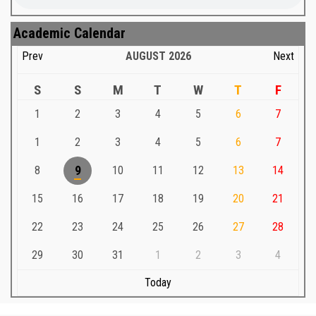
Academic Calendar
Prev
AUGUST
2026
Next
S
S
M
T
W
T
F
1
2
3
4
5
6
7
1
2
3
4
5
6
7
8
9
10
11
12
13
14
15
16
17
18
19
20
21
22
23
24
25
26
27
28
29
30
31
1
2
3
4
Today