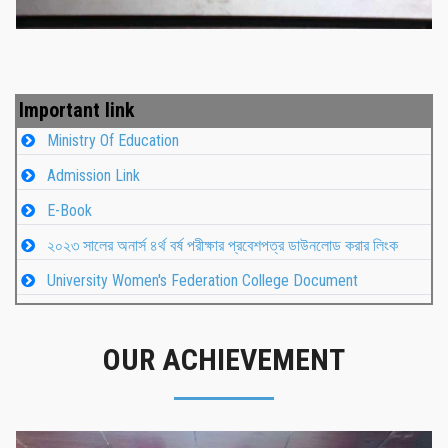
Important link
Ministry Of Education
Admission Link
E-Book
২০২৩ সালের অনার্স ৪র্থ বর্ষ পরীক্ষার প্রবেশপত্র ডাউনলোড করার লিংক
University Women's Federation College Document
OUR ACHIEVEMENT