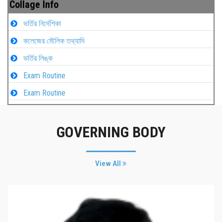
Collage Info
ভর্তির নির্দেশিকা
কলেজের মৌলিক তথ্যাদি
ভর্তির লিঙ্ক
Exam Routine
Exam Routine
GOVERNING BODY
View All