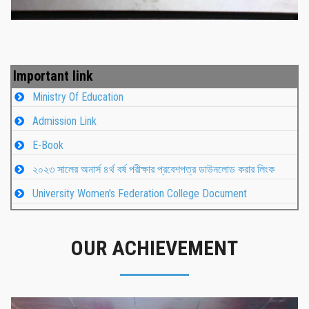
Important link
Ministry Of Education
Admission Link
E-Book
২০২৩ সালের অনার্স ৪র্থ বর্ষ পরীক্ষার প্রবেশপত্র ডাউনলোড করার লিংক
University Women's Federation College Document
OUR ACHIEVEMENT