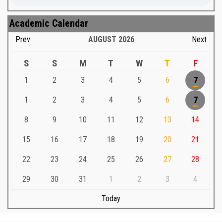
Academic Calendar
Prev
AUGUST
2026
Next
S
S
M
T
W
T
F
1
2
3
4
5
6
7
1
2
3
4
5
6
7
8
9
10
11
12
13
14
15
16
17
18
19
20
21
22
23
24
25
26
27
28
29
30
31
1
2
3
4
Today