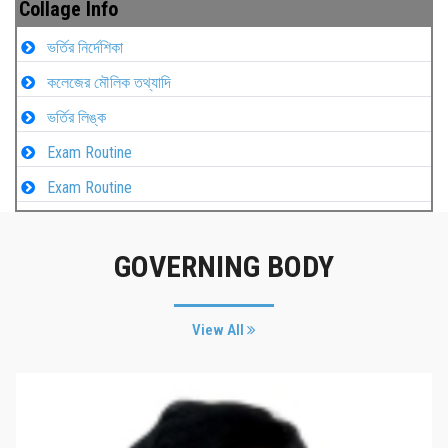
Collage Info
ভর্তির নির্দেশিকা
কলেজের মৌলিক তথ্যাদি
ভর্তির লিঙ্ক
Exam Routine
Exam Routine
GOVERNING BODY
View All