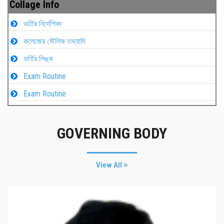
Collage Info
ভর্তির নির্দেশিকা
কলেজের মৌলিক তথ্যাদি
ভর্তির লিঙ্ক
Exam Routine
Exam Routine
GOVERNING BODY
View All