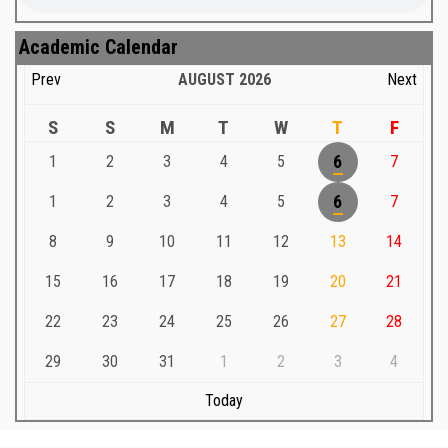
Academic Calendar
Prev
AUGUST
2026
Next
S
S
M
T
W
T
F
1
2
3
4
5
6
7
1
2
3
4
5
6
7
8
9
10
11
12
13
14
15
16
17
18
19
20
21
22
23
24
25
26
27
28
29
30
31
1
2
3
4
Today