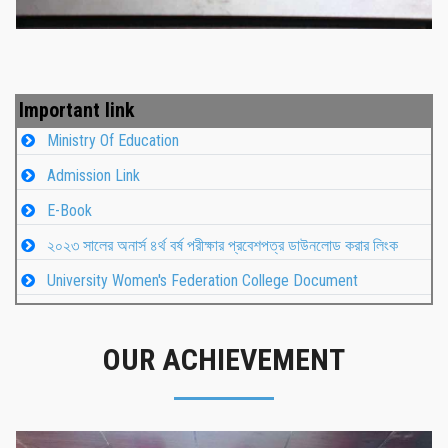
Important link
Ministry Of Education
Admission Link
E-Book
২০২৩ সালের অনার্স ৪র্থ বর্ষ পরীক্ষার প্রবেশপত্র ডাউনলোড করার লিংক
University Women's Federation College Document
OUR ACHIEVEMENT