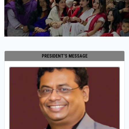
PRESIDENT'S MESSAGE