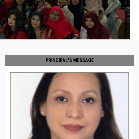
PRINCIPAL'S MESSAGE