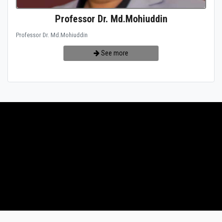
Professor Dr. Md.Mohiuddin
Professor Dr. Md.Mohiuddin
See more