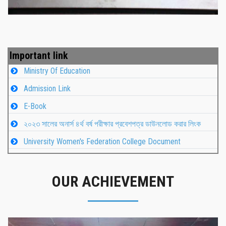
Important link
Ministry Of Education
Admission Link
E-Book
২০২৩ সালের অনার্স ৪র্থ বর্ষ পরীক্ষার প্রবেশপত্র ডাউনলোড করার লিংক
University Women's Federation College Document
OUR ACHIEVEMENT