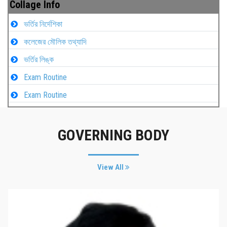
Collage Info
ভর্তির নির্দেশিকা
কলেজের মৌলিক তথ্যাদি
ভর্তির লিঙ্ক
Exam Routine
Exam Routine
GOVERNING BODY
View All