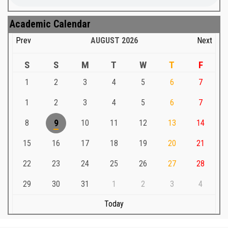
Academic Calendar
Prev
AUGUST
2026
Next
S
S
M
T
W
T
F
1
2
3
4
5
6
7
1
2
3
4
5
6
7
8
9
10
11
12
13
14
15
16
17
18
19
20
21
22
23
24
25
26
27
28
29
30
31
1
2
3
4
Today