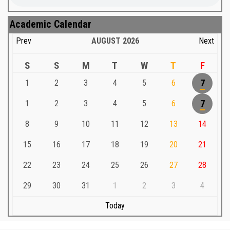
Academic Calendar
Prev
AUGUST
2026
Next
S
S
M
T
W
T
F
1
2
3
4
5
6
7
1
2
3
4
5
6
7
8
9
10
11
12
13
14
15
16
17
18
19
20
21
22
23
24
25
26
27
28
29
30
31
1
2
3
4
Today