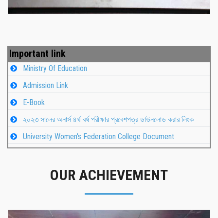
Important link
Ministry Of Education
Admission Link
E-Book
২০২৩ সালের অনার্স ৪র্থ বর্ষ পরীক্ষার প্রবেশপত্র ডাউনলোড করার লিংক
University Women's Federation College Document
OUR ACHIEVEMENT