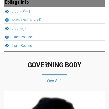
Collage Info
ভর্তির নির্দেশিকা
কলেজের মৌলিক তথ্যাদি
ভর্তির লিঙ্ক
Exam Routine
Exam Routine
GOVERNING BODY
View All