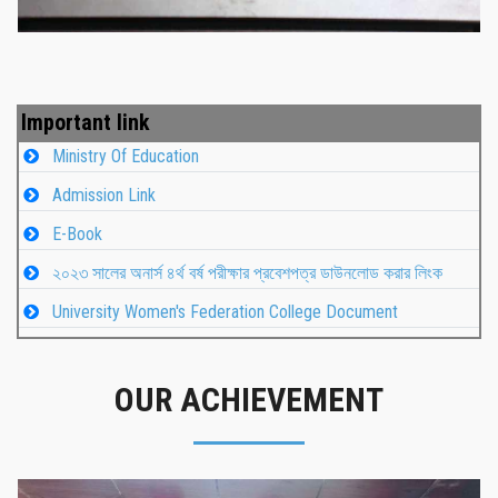
Important link
Ministry Of Education
Admission Link
E-Book
২০২৩ সালের অনার্স ৪র্থ বর্ষ পরীক্ষার প্রবেশপত্র ডাউনলোড করার লিংক
University Women's Federation College Document
OUR ACHIEVEMENT