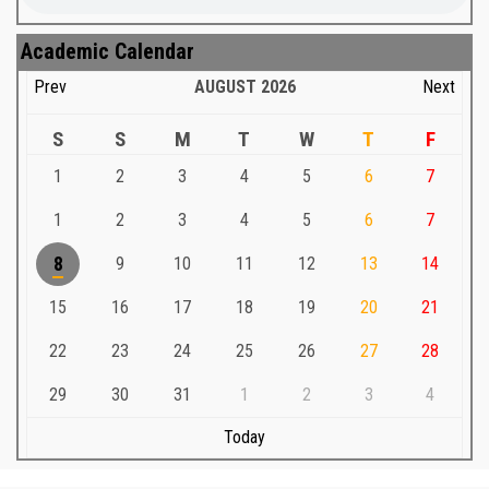
Academic Calendar
Prev
AUGUST
2026
Next
S
S
M
T
W
T
F
1
2
3
4
5
6
7
1
2
3
4
5
6
7
8
9
10
11
12
13
14
15
16
17
18
19
20
21
22
23
24
25
26
27
28
29
30
31
1
2
3
4
Today