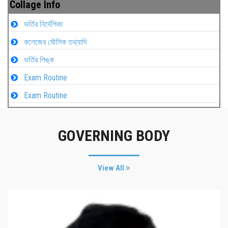
Collage Info
ভর্তির নির্দেশিকা
কলেজের মৌলিক তথ্যাদি
ভর্তির লিঙ্ক
Exam Routine
Exam Routine
GOVERNING BODY
View All