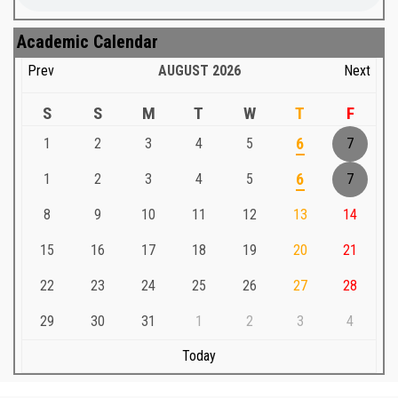
Academic Calendar
Prev
AUGUST
2026
Next
S
S
M
T
W
T
F
1
2
3
4
5
6
7
1
2
3
4
5
6
7
8
9
10
11
12
13
14
15
16
17
18
19
20
21
22
23
24
25
26
27
28
29
30
31
1
2
3
4
Today