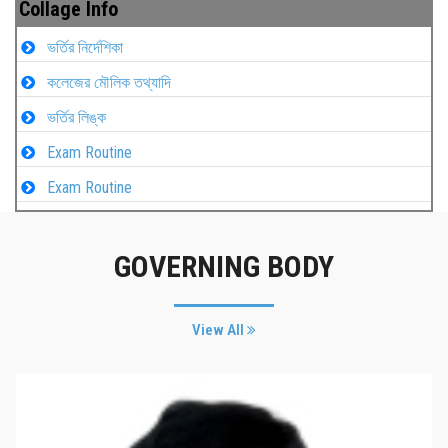
Collage Info
ভর্তির নির্দেশিকা
কলেজের মৌলিক তথ্যাদি
ভর্তির লিঙ্ক
Exam Routine
Exam Routine
GOVERNING BODY
View All