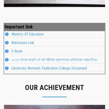
Important link
Ministry Of Education
Admission Link
E-Book
২০২৩ সালের অনার্স ৪র্থ বর্ষ পরীক্ষার প্রবেশপত্র ডাউনলোড করার লিংক
University Women's Federation College Document
OUR ACHIEVEMENT