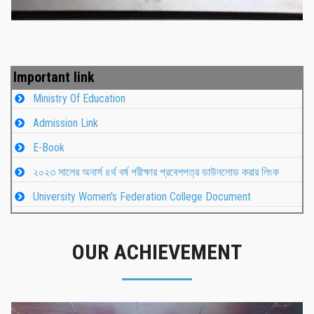
Important link
Ministry Of Education
Admission Link
E-Book
২০২৩ সালের অনার্স ৪র্থ বর্ষ পরীক্ষার প্রবেশপত্র ডাউনলোড করার লিংক
University Women's Federation College Document
OUR ACHIEVEMENT