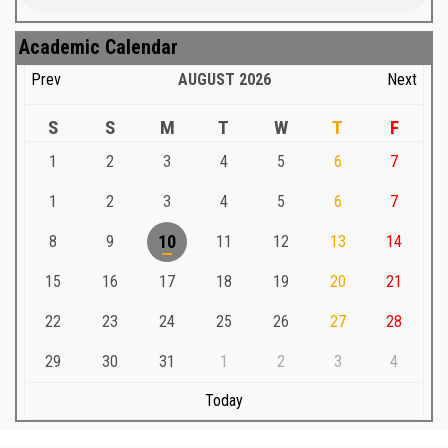
Academic Calendar
Prev
AUGUST
2026
Next
S
S
M
T
W
T
F
1
2
3
4
5
6
7
1
2
3
4
5
6
7
8
9
10
11
12
13
14
15
16
17
18
19
20
21
22
23
24
25
26
27
28
29
30
31
1
2
3
4
Today