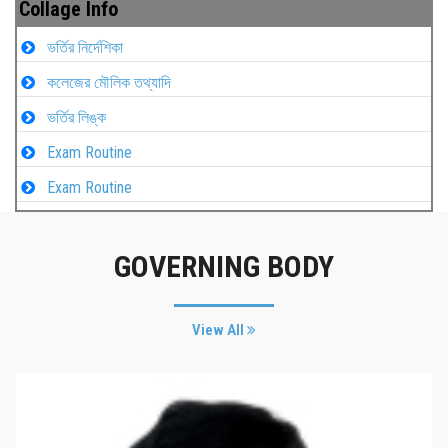
Collage Info
ভর্তির নির্দেশিকা
কলেজের মৌলিক তথ্যাদি
ভর্তির লিঙ্ক
Exam Routine
Exam Routine
GOVERNING BODY
View All