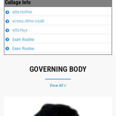
Collage Info
ভর্তির নির্দেশিকা
কলেজের মৌলিক তথ্যাদি
ভর্তির লিঙ্ক
Exam Routine
Exam Routine
GOVERNING BODY
View All