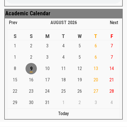
Academic Calendar
Prev
AUGUST
2026
Next
S
S
M
T
W
T
F
1
2
3
4
5
6
7
1
2
3
4
5
6
7
8
9
10
11
12
13
14
15
16
17
18
19
20
21
22
23
24
25
26
27
28
29
30
31
1
2
3
4
Today