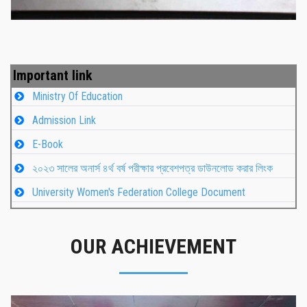
Important link
Ministry Of Education
Admission Link
E-Book
২০২৩ সালের অনার্স ৪র্থ বর্ষ পরীক্ষার প্রবেশপত্র ডাউনলোড করার লিংক
University Women's Federation College Document
OUR ACHIEVEMENT