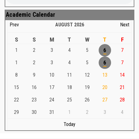
Academic Calendar
Prev
AUGUST
2026
Next
S
S
M
T
W
T
F
1
2
3
4
5
6
7
1
2
3
4
5
6
7
8
9
10
11
12
13
14
15
16
17
18
19
20
21
22
23
24
25
26
27
28
29
30
31
1
2
3
4
Today