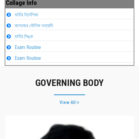
Collage Info
ভর্তির নির্দেশিকা
কলেজের মৌলিক তথ্যাদি
ভর্তির লিঙ্ক
Exam Routine
Exam Routine
GOVERNING BODY
View All