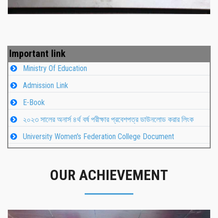
Important link
Ministry Of Education
Admission Link
E-Book
২০২৩ সালের অনার্স ৪র্থ বর্ষ পরীক্ষার প্রবেশপত্র ডাউনলোড করার লিংক
University Women's Federation College Document
OUR ACHIEVEMENT