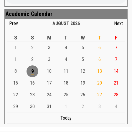
Academic Calendar
Prev
AUGUST
2026
Next
S
S
M
T
W
T
F
1
2
3
4
5
6
7
1
2
3
4
5
6
7
8
9
10
11
12
13
14
15
16
17
18
19
20
21
22
23
24
25
26
27
28
29
30
31
1
2
3
4
Today