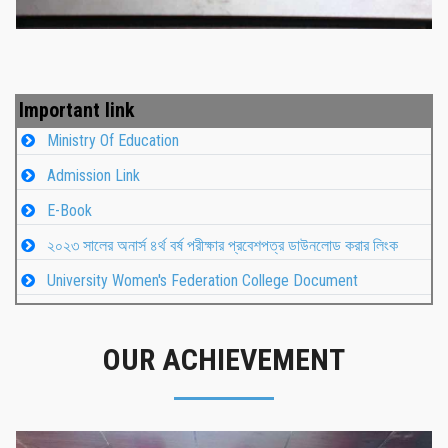
Important link
Ministry Of Education
Admission Link
E-Book
২০২৩ সালের অনার্স ৪র্থ বর্ষ পরীক্ষার প্রবেশপত্র ডাউনলোড করার লিংক
University Women's Federation College Document
OUR ACHIEVEMENT