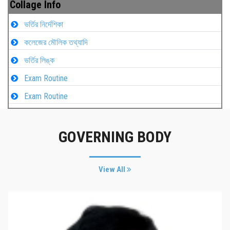
Collage Info
ভর্তির নির্দেশিকা
কলেজের মৌলিক তথ্যাদি
ভর্তির লিঙ্ক
Exam Routine
Exam Routine
GOVERNING BODY
View All