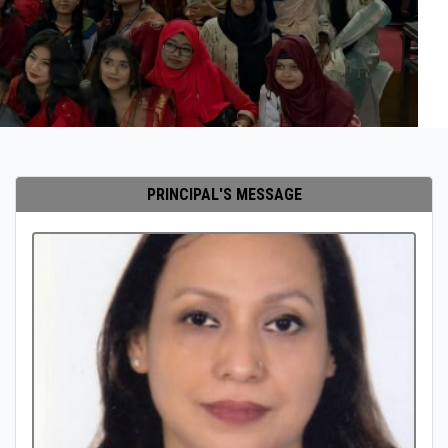
PRINCIPAL'S MESSAGE