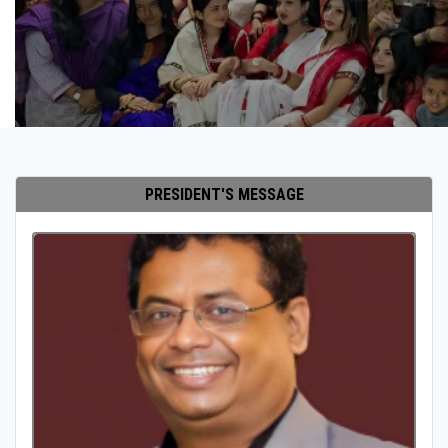
PRESIDENT'S MESSAGE