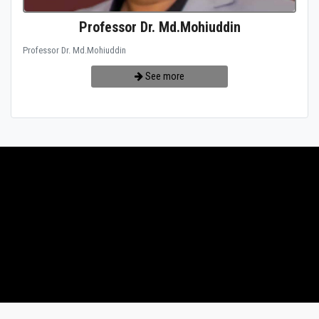
Professor Dr. Md.Mohiuddin
Professor Dr. Md.Mohiuddin
See more