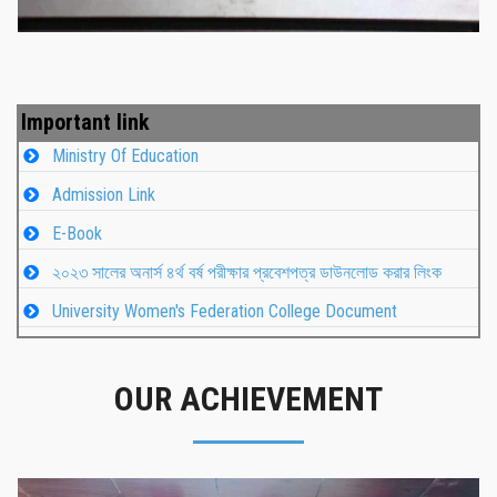
Important link
Ministry Of Education
Admission Link
E-Book
২০২৩ সালের অনার্স ৪র্থ বর্ষ পরীক্ষার প্রবেশপত্র ডাউনলোড করার লিংক
University Women's Federation College Document
OUR ACHIEVEMENT