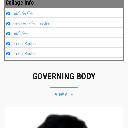
Collage Info
ভর্তির নির্দেশিকা
কলেজের মৌলিক তথ্যাদি
ভর্তির লিঙ্ক
Exam Routine
Exam Routine
GOVERNING BODY
View All