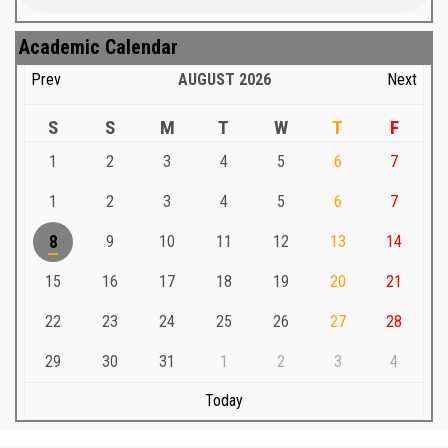
Academic Calendar
Prev
AUGUST
2026
Next
S
S
M
T
W
T
F
1
2
3
4
5
6
7
1
2
3
4
5
6
7
8
9
10
11
12
13
14
15
16
17
18
19
20
21
22
23
24
25
26
27
28
29
30
31
1
2
3
4
Today