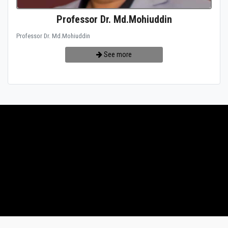
Professor Dr. Md.Mohiuddin
Professor Dr. Md.Mohiuddin
See more