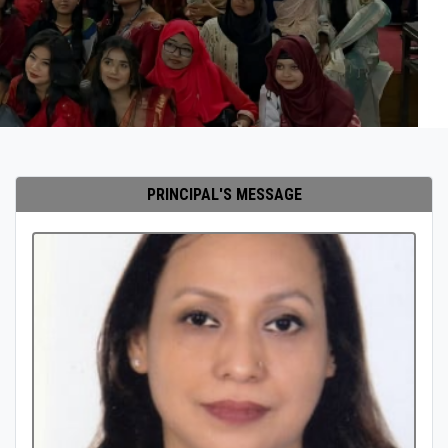
PRINCIPAL'S MESSAGE