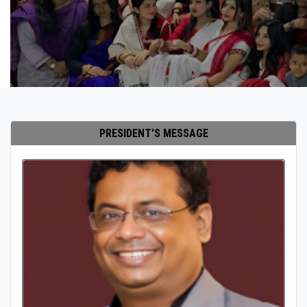
PRESIDENT'S MESSAGE