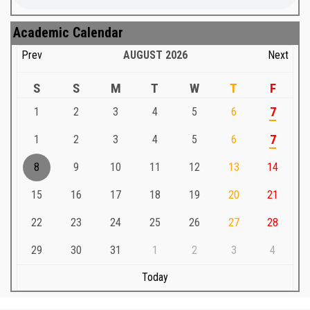
Academic Calendar
Prev
AUGUST
2026
Next
S
S
M
T
W
T
F
1
2
3
4
5
6
7
1
2
3
4
5
6
7
8
9
10
11
12
13
14
15
16
17
18
19
20
21
22
23
24
25
26
27
28
29
30
31
1
2
3
4
Today