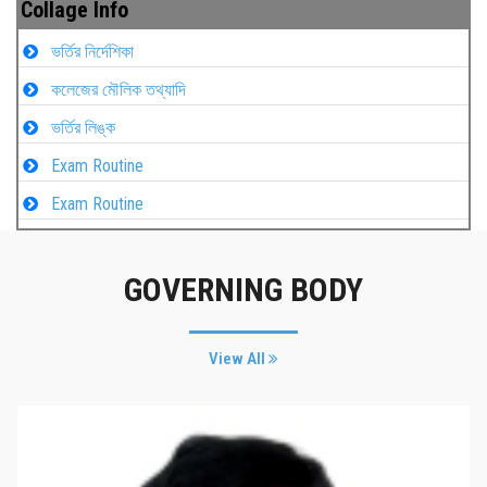
Collage Info
ভর্তির নির্দেশিকা
কলেজের মৌলিক তথ্যাদি
ভর্তির লিঙ্ক
Exam Routine
Exam Routine
GOVERNING BODY
View All