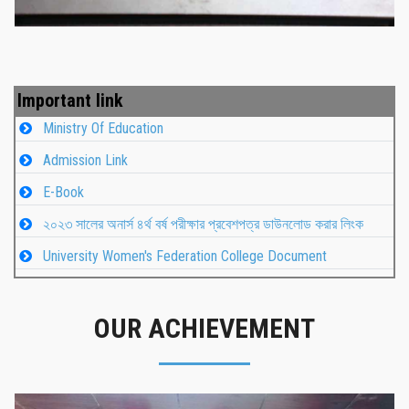
Important link
Ministry Of Education
Admission Link
E-Book
২০২৩ সালের অনার্স ৪র্থ বর্ষ পরীক্ষার প্রবেশপত্র ডাউনলোড করার লিংক
University Women's Federation College Document
OUR ACHIEVEMENT