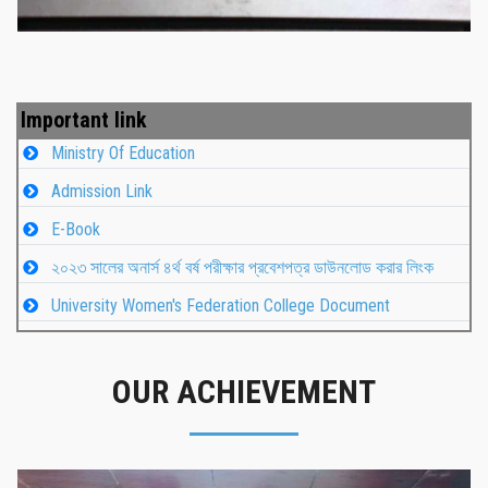
Important link
Ministry Of Education
Admission Link
E-Book
২০২৩ সালের অনার্স ৪র্থ বর্ষ পরীক্ষার প্রবেশপত্র ডাউনলোড করার লিংক
University Women's Federation College Document
OUR ACHIEVEMENT