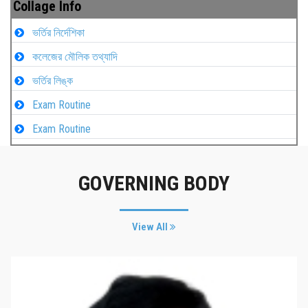
Collage Info
ভর্তির নির্দেশিকা
কলেজের মৌলিক তথ্যাদি
ভর্তির লিঙ্ক
Exam Routine
Exam Routine
GOVERNING BODY
View All