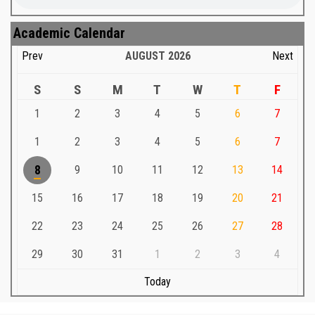
Academic Calendar
Prev
AUGUST
2026
Next
S
S
M
T
W
T
F
1
2
3
4
5
6
7
1
2
3
4
5
6
7
8
9
10
11
12
13
14
15
16
17
18
19
20
21
22
23
24
25
26
27
28
29
30
31
1
2
3
4
Today