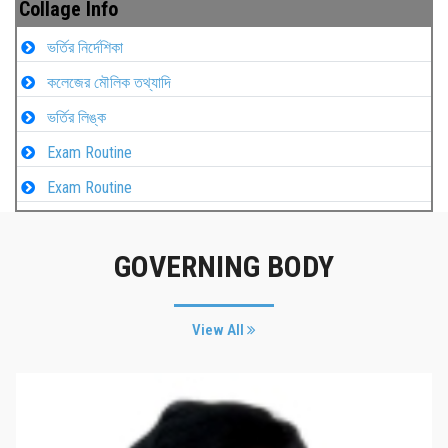
Collage Info
ভর্তির নির্দেশিকা
কলেজের মৌলিক তথ্যাদি
ভর্তির লিঙ্ক
Exam Routine
Exam Routine
GOVERNING BODY
View All