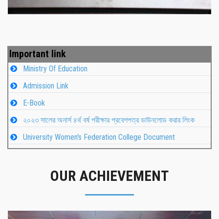
Important link
Ministry Of Education
Admission Link
E-Book
২০২৩ সালের অনার্স ৪র্থ বর্ষ পরীক্ষার প্রবেশপত্র ডাউনলোড করার লিংক
University Women's Federation College Document
OUR ACHIEVEMENT