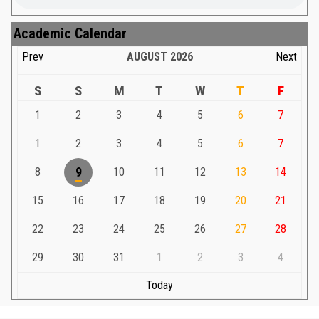
Academic Calendar
Prev
AUGUST
2026
Next
S
S
M
T
W
T
F
1
2
3
4
5
6
7
1
2
3
4
5
6
7
8
9
10
11
12
13
14
15
16
17
18
19
20
21
22
23
24
25
26
27
28
29
30
31
1
2
3
4
Today