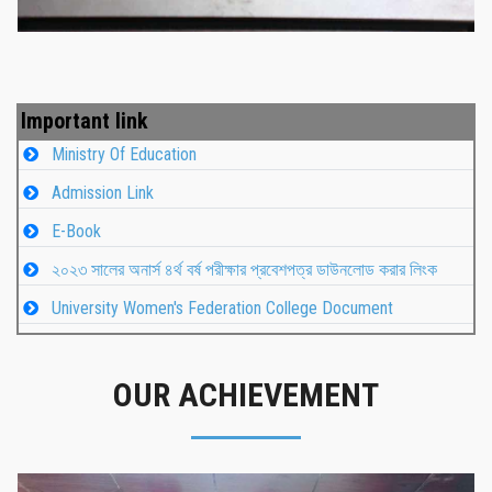
Important link
Ministry Of Education
Admission Link
E-Book
২০২৩ সালের অনার্স ৪র্থ বর্ষ পরীক্ষার প্রবেশপত্র ডাউনলোড করার লিংক
University Women's Federation College Document
OUR ACHIEVEMENT