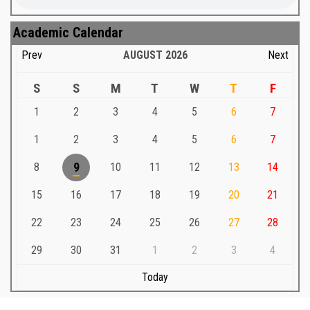
Academic Calendar
Prev
AUGUST
2026
Next
S
S
M
T
W
T
F
1
2
3
4
5
6
7
1
2
3
4
5
6
7
8
9
10
11
12
13
14
15
16
17
18
19
20
21
22
23
24
25
26
27
28
29
30
31
1
2
3
4
Today