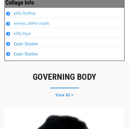
Collage Info
ভর্তির নির্দেশিকা
কলেজের মৌলিক তথ্যাদি
ভর্তির লিঙ্ক
Exam Routine
Exam Routine
GOVERNING BODY
View All